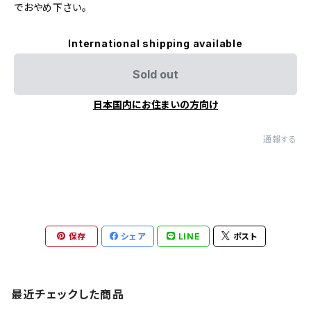
でおやめ下さい。
International shipping available
Sold out
日本国内にお住まいの方向け
通報する
保存
シェア
LINE
ポスト
最近チェックした商品