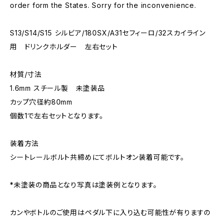
order form the States. Sorry for the inconvenience.
S13/S14/S15 シルビア/180SX/A31セフィーロ/32スカイライン
用 ドリンクホルダー 左右セット
材質/寸法
1.6mm スチール製 未塗装品
カップ穴径約80mm
個数1で左右セットとなります。
装着方法
シートレールボルト共締めにてボルトオン装着可能です。
*未塗装の商品となり写真は塗装例となります。
カンやボトルのご使用はペダル下に入り込む可能性が有りますの