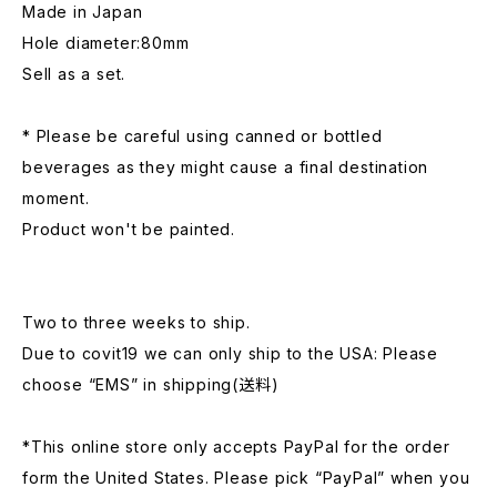
Made in Japan
Hole diameter:80mm
Sell as a set.
* Please be careful using canned or bottled
beverages as they might cause a final destination
moment.
Product won't be painted.
Two to three weeks to ship.
Due to covit19 we can only ship to the USA: Please
choose “EMS” in shipping(送料)
*This online store only accepts PayPal for the order
form the United States. Please pick “PayPal” when you